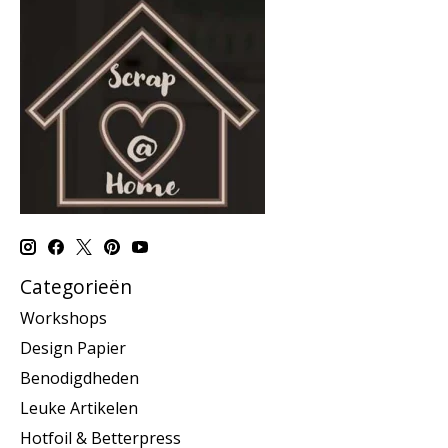
Categorieën
Workshops
Design Papier
Benodigdheden
Leuke Artikelen
Hotfoil & Betterpress