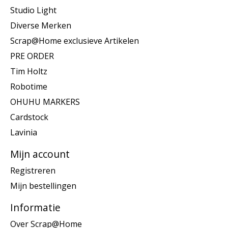
Studio Light
Diverse Merken
Scrap@Home exclusieve Artikelen
PRE ORDER
Tim Holtz
Robotime
OHUHU MARKERS
Cardstock
Lavinia
Mijn account
Registreren
Mijn bestellingen
Informatie
Over Scrap@Home