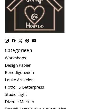
Categorieën
Workshops
Design Papier
Benodigdheden
Leuke Artikelen
Hotfoil & Betterpress
Studio Light
Diverse Merken