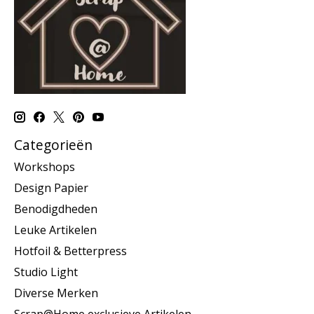
Categorieën
Workshops
Design Papier
Benodigdheden
Leuke Artikelen
Hotfoil & Betterpress
Studio Light
Diverse Merken