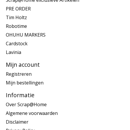
Scrap@Home exclusieve Artikelen
PRE ORDER
Tim Holtz
Robotime
OHUHU MARKERS
Cardstock
Lavinia
Mijn account
Registreren
Mijn bestellingen
Informatie
Over Scrap@Home
Algemene voorwaarden
Disclaimer