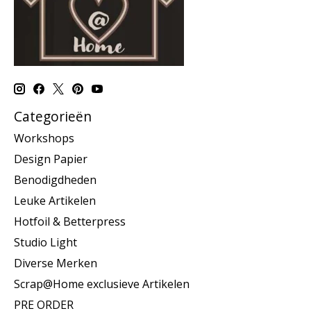
Categorieën
Workshops
Design Papier
Benodigdheden
Leuke Artikelen
Hotfoil & Betterpress
Studio Light
Diverse Merken
Scrap@Home exclusieve Artikelen
PRE ORDER