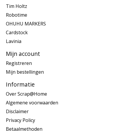
Tim Holtz
Robotime
OHUHU MARKERS
Cardstock
Lavinia
Mijn account
Registreren
Mijn bestellingen
Informatie
Over Scrap@Home
Algemene voorwaarden
Disclaimer
Privacy Policy
Betaalmethoden