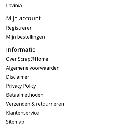
Lavinia
Mijn account
Registreren
Mijn bestellingen
Informatie
Over Scrap@Home
Algemene voorwaarden
Disclaimer
Privacy Policy
Betaalmethoden
Verzenden & retourneren
Klantenservice
Sitemap