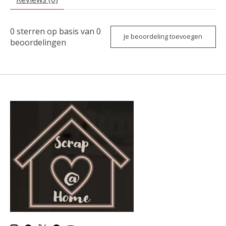
0
sterren op basis van
0
Je beoordeling toevoegen
beoordelingen