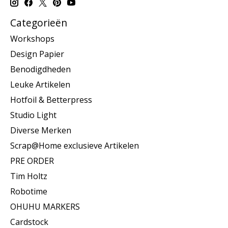
Categorieën
Workshops
Design Papier
Benodigdheden
Leuke Artikelen
Hotfoil & Betterpress
Studio Light
Diverse Merken
Scrap@Home exclusieve Artikelen
PRE ORDER
Tim Holtz
Robotime
OHUHU MARKERS
Cardstock