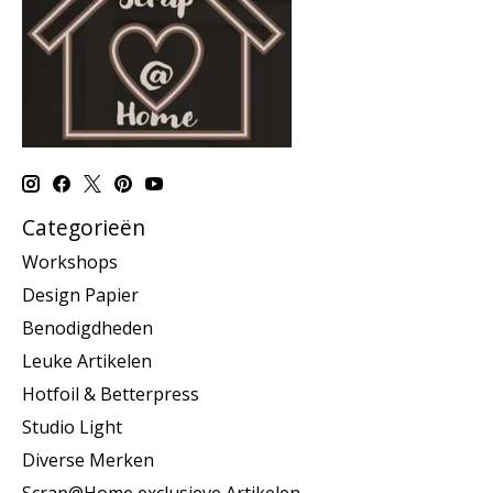
Categorieën
Workshops
Design Papier
Benodigdheden
Leuke Artikelen
Hotfoil & Betterpress
Studio Light
Diverse Merken