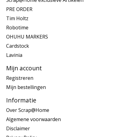
Scrap@Home exclusieve Artikelen
PRE ORDER
Tim Holtz
Robotime
OHUHU MARKERS
Cardstock
Lavinia
Mijn account
Registreren
Mijn bestellingen
Informatie
Over Scrap@Home
Algemene voorwaarden
Disclaimer